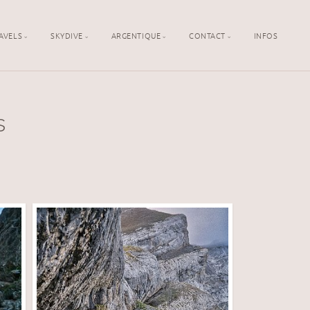
AVELS
SKYDIVE
ARGENTIQUE
CONTACT
INFOS
s