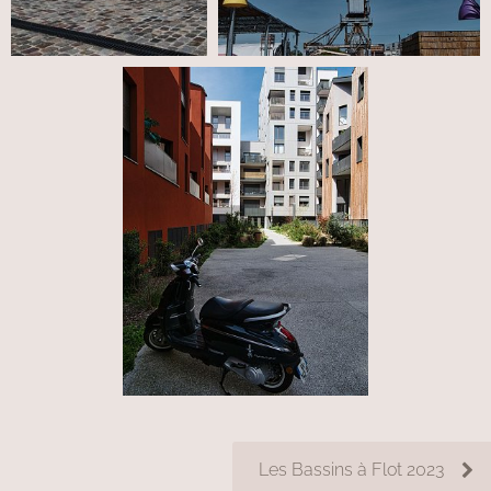
Les Bassins à Flot 2023