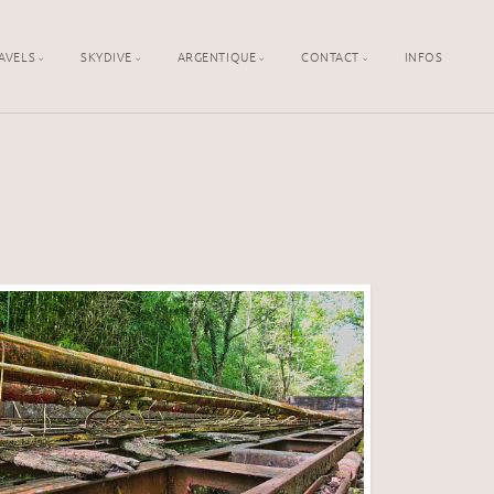
AVELS
SKYDIVE
ARGENTIQUE
CONTACT
INFOS